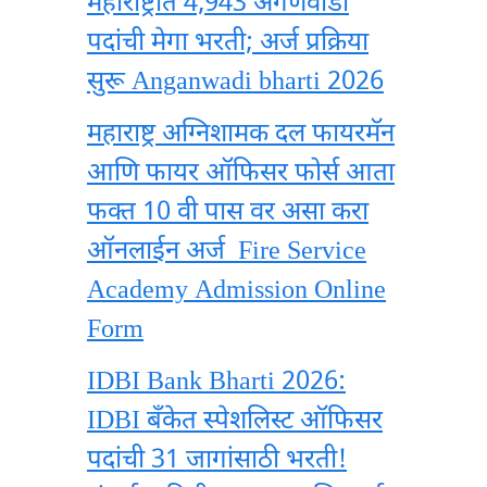
महाराष्ट्रात 4,943 अंगणवाडी
पदांची मेगा भरती; अर्ज प्रक्रिया
सुरू Anganwadi bharti 2026
महाराष्ट्र अग्निशामक दल फायरमॅन
आणि फायर ऑफिसर फोर्स आता
फक्त 10 वी पास वर असा करा
ऑनलाईन अर्ज Fire Service
Academy Admission Online
Form
IDBI Bank Bharti 2026:
IDBI बँकेत स्पेशलिस्ट ऑफिसर
पदांची 31 जागांसाठी भरती!