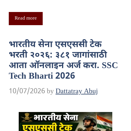
Read more
भारतीय सेना एसएससी टेक
भरती २०२६: ३८१ जागांसाठी
आता ऑनलाइन अर्ज करा. SSC
Tech Bharti 2026
10/07/2026
by
Dattatray Abuj