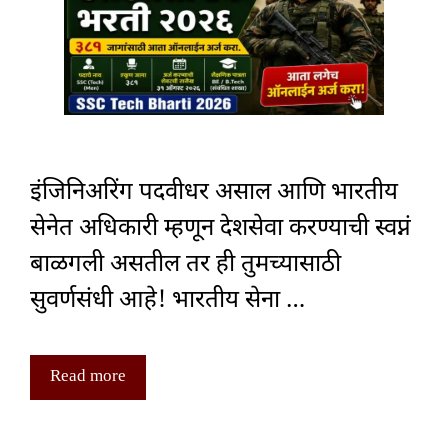
इंजिनिअरिंग पदवीधर असाल आणि भारतीय
सेनेत अधिकारी म्हणून देशसेवा करण्याची स्वप्नं
बाळगली असतील तर ही तुमच्यासाठी
सुवर्णसंधी आहे! भारतीय सेना …
Read more