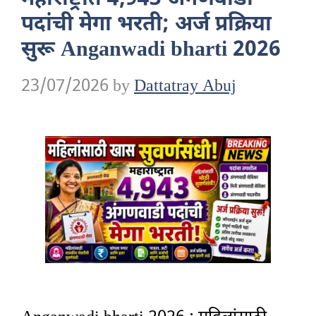
पदांची मेगा भरती; अर्ज प्रक्रिया
सुरू Anganwadi bharti 2026
23/07/2026
by
Dattatray Abuj