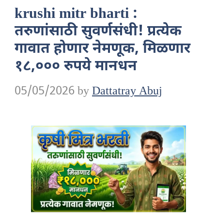
krushi mitr bharti :
तरुणांसाठी सुवर्णसंधी! प्रत्येक
गावात होणार नेमणूक, मिळणार
१८,००० रुपये मानधन
05/05/2026
by
Dattatray Abuj