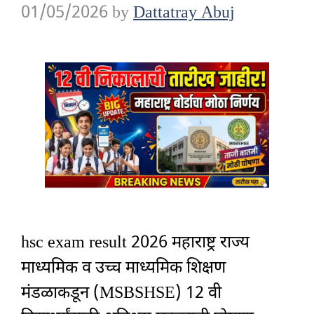
01/05/2026
by
Dattatray Abuj
hsc exam result 2026 महाराष्ट्र राज्य
माध्यमिक व उच्च माध्यमिक शिक्षण
मंडळाकडून (MSBSHSE) 12 वी