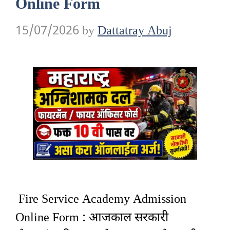
Online Form
15/07/2026
by
Dattatray Abuj
Fire Service Academy Admission
Online Form : आजकाल सरकारी