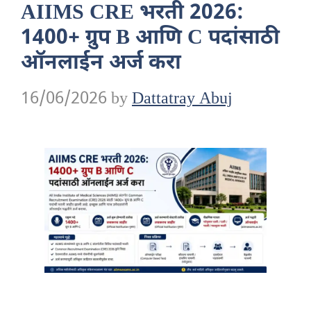
AIIMS CRE भरती 2026:
1400+ ग्रुप B आणि C पदांसाठी
ऑनलाईन अर्ज करा
16/06/2026
by
Dattatray Abuj