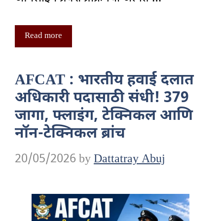
Read more
AFCAT : भारतीय हवाई दलात
अधिकारी पदासाठी संधी! 379
जागा, फ्लाइंग, टेक्निकल आणि
नॉन-टेक्निकल ब्रांच
20/05/2026
by
Dattatray Abuj