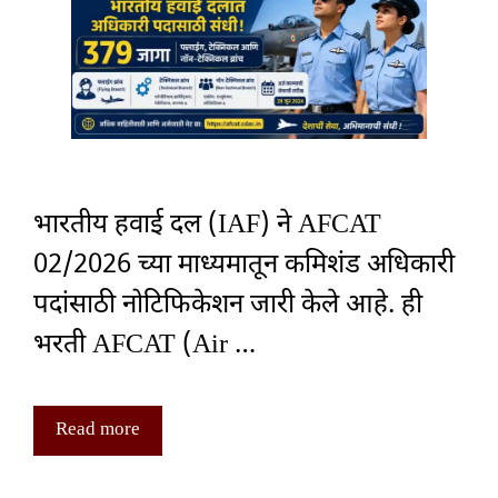
भारतीय हवाई दल (IAF) ने AFCAT
02/2026 च्या माध्यमातून कमिशंड अधिकारी
पदांसाठी नोटिफिकेशन जारी केले आहे. ही
भरती AFCAT (Air …
Read more