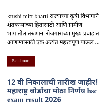
krushi mitr bharti राज्याच्या कृषी विभागाने
शेतकऱ्यांच्या हितासाठी आणि ग्रामीण
भागातील तरुणांना रोजगाराच्या मुख्य प्रवाहात
आणण्यासाठी एक अत्यंत महत्त्वपूर्ण पाऊल …
Read more
12 वी निकालाची तारीख जाहीर!
महाराष्ट्र बोर्डाचा मोठा निर्णय hsc
exam result 2026