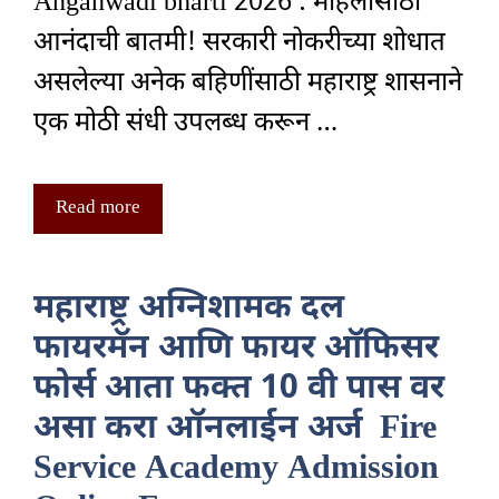
Anganwadi bharti 2026 : महिलांसाठी
आनंदाची बातमी! सरकारी नोकरीच्या शोधात
असलेल्या अनेक बहिणींसाठी महाराष्ट्र शासनाने
एक मोठी संधी उपलब्ध करून …
Read more
महाराष्ट्र अग्निशामक दल
फायरमॅन आणि फायर ऑफिसर
फोर्स आता फक्त 10 वी पास वर
असा करा ऑनलाईन अर्ज Fire
Service Academy Admission