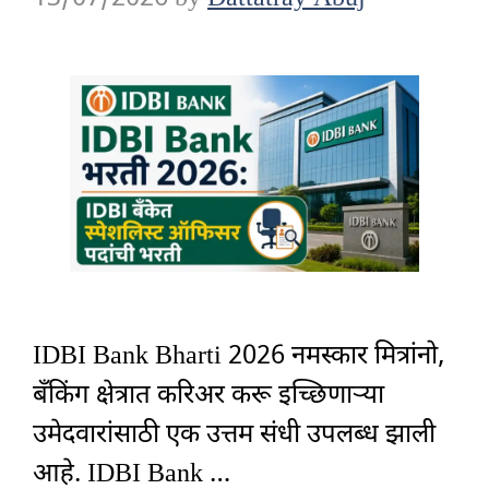
IDBI Bank Bharti 2026 नमस्कार मित्रांनो,
बँकिंग क्षेत्रात करिअर करू इच्छिणाऱ्या
उमेदवारांसाठी एक उत्तम संधी उपलब्ध झाली
आहे. IDBI Bank …