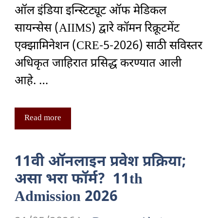
ऑल इंडिया इन्स्टिट्यूट ऑफ मेडिकल
सायन्सेस (AIIMS) द्वारे कॉमन रिक्रूटमेंट
एक्झामिनेशन (CRE-5-2026) साठी सविस्तर
अधिकृत जाहिरात प्रसिद्ध करण्यात आली
आहे. …
Read more
11वी ऑनलाइन प्रवेश प्रक्रिया;
असा भरा फॉर्म? 11th
Admission 2026