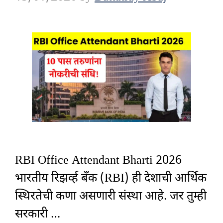
RBI Office Attendant Bharti 2026
भारतीय रिझर्व्ह बँक (RBI) ही देशाची आर्थिक
स्थिरतेची कणा असणारी संस्था आहे. जर तुम्ही
सरकारी …