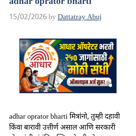
adhar oprator bharti
15/02/2026
by
Dattatray Abuj
adhar oprator bharti मित्रांनो, तुम्ही दहावी
किंवा बारावी उत्तीर्ण असाल आणि सरकारी