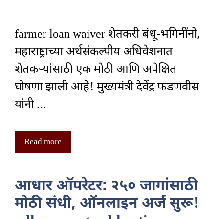
farmer loan waiver शेतकरी बंधू-भगिनींनो,
महाराष्ट्राच्या अर्थसंकल्पीय अधिवेशनात
शेतकऱ्यांसाठी एक मोठी आणि अपेक्षित
घोषणा झाली आहे! मुख्यमंत्री देवेंद्र फडणवीस
यांनी …
Read more
आधार ऑपरेटर: २५० जागांसाठी
मोठी संधी, ऑनलाइन अर्ज सुरू!