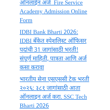
ऑनलाईन अर्ज Fire Service
Academy Admission Online
Form
IDBI Bank Bharti 2026:
IDBI बँकेत स्पेशलिस्ट ऑफिसर
पदांची 31 जागांसाठी भरती!
संपूर्ण माहिती, पात्रता आणि अर्ज
कसा करावा
भारतीय सेना एसएससी टेक भरती
२०२६: ३८१ जागांसाठी आता
ऑनलाइन अर्ज करा. SSC Tech
Bharti 2026