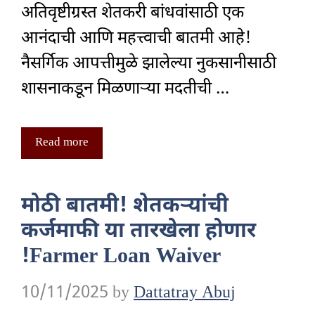
अतिवृष्टीग्रस्त शेतकरी बांधवांसाठी एक
आनंदाची आणि महत्त्वाची बातमी आहे!
नैसर्गिक आपत्तीमुळे झालेल्या नुकसानीसाठी
शासनाकडून मिळणाऱ्या मदतीची …
Read more
मोठी बातमी! शेतकऱ्यांची
कर्जमाफी या तारखेला होणार
!Farmer Loan Waiver
10/11/2025
by
Dattatray Abuj