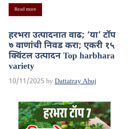
Read more
हरभरा उत्पादनात वाढ; ‘या’ टॉप
७ वाणांची निवड करा; एकरी १५
क्विंटल उत्पादन Top harbhara
variety
10/11/2025
by
Dattatray Abuj