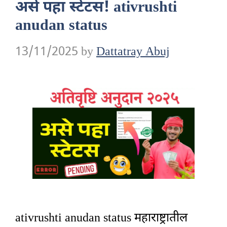
असे पहा स्टेटस! ativrushti
anudan status
13/11/2025
by
Dattatray Abuj
ativrushti anudan status महाराष्ट्रातील