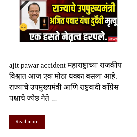
ajit pawar accident महाराष्ट्राच्या राजकीय
विश्वात आज एक मोठा धक्का बसला आहे.
राज्याचे उपमुख्यमंत्री आणि राष्ट्रवादी काँग्रेस
पक्षाचे ज्येष्ठ नेते …
Read more