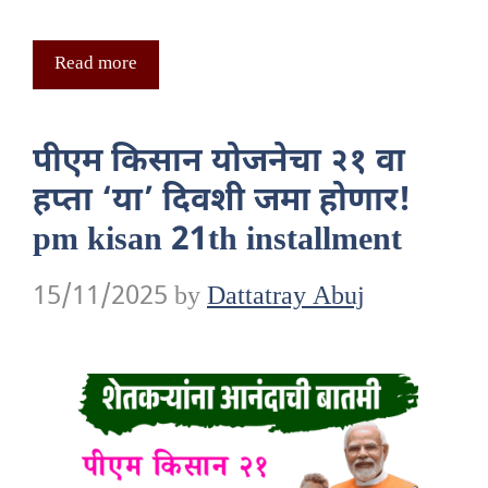
Read more
पीएम किसान योजनेचा २१ वा
हप्ता ‘या’ दिवशी जमा होणार!
pm kisan 21th installment
15/11/2025
by
Dattatray Abuj