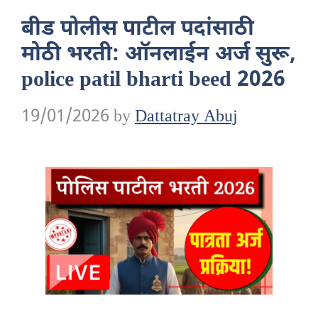
बीड पोलीस पाटील पदांसाठी
मोठी भरती: ऑनलाईन अर्ज सुरू,
police patil bharti beed 2026
19/01/2026
by
Dattatray Abuj