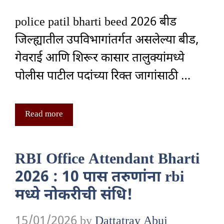
police patil bharti beed 2026 बीड
जिल्ह्यातील उपविभागांतर्गत असलेल्या बीड,
गेवराई आणि शिरूर कासार तालुक्यांमध्ये
पोलीस पाटील पदांच्या रिक्त जागांसाठी …
Read more
RBI Office Attendant Bharti
2026 : 10 पास तरुणांना rbi
मध्ये नोकरीची संधि!
15/01/2026
by
Dattatray Abuj