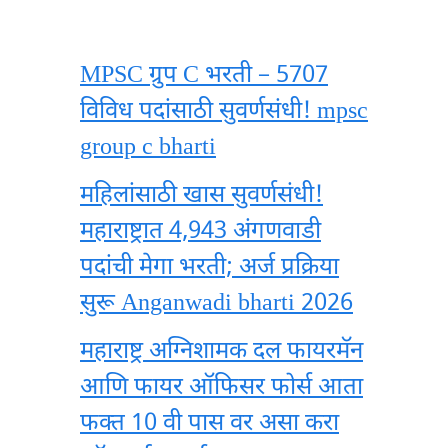
MPSC ग्रुप C भरती – 5707
विविध पदांसाठी सुवर्णसंधी! mpsc
group c bharti
महिलांसाठी खास सुवर्णसंधी!
महाराष्ट्रात 4,943 अंगणवाडी
पदांची मेगा भरती; अर्ज प्रक्रिया
सुरू Anganwadi bharti 2026
महाराष्ट्र अग्निशामक दल फायरमॅन
आणि फायर ऑफिसर फोर्स आता
फक्त 10 वी पास वर असा करा