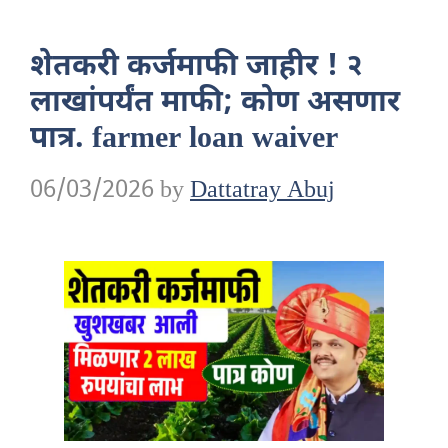
शेतकरी कर्जमाफी जाहीर ! २
लाखांपर्यंत माफी; कोण असणार
पात्र. farmer loan waiver
06/03/2026
by
Dattatray Abuj