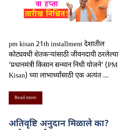
pm kisan 21th installment देशातील
कोट्यवधी शेतकऱ्यांसाठी जीवनदायी ठरलेल्या
‘प्रधानमंत्री किसान सन्मान निधी योजने’ (PM
Kisan) च्या लाभार्थ्यांसाठी एक अत्यंत …
Read more
अतिवृष्टि अनुदान मिळाले का?