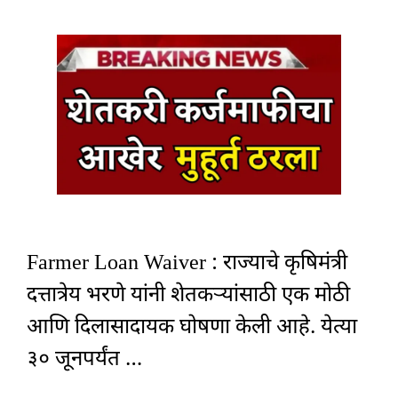
Farmer Loan Waiver : राज्याचे कृषिमंत्री
दत्तात्रेय भरणे यांनी शेतकऱ्यांसाठी एक मोठी
आणि दिलासादायक घोषणा केली आहे. येत्या
३० जूनपर्यंत …