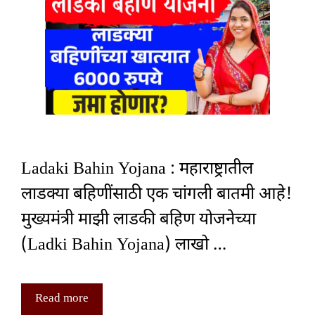
Ladaki Bahin Yojana : महाराष्ट्रातील
लाडक्या बहिणींसाठी एक चांगली बातमी आहे!
मुख्यमंत्री माझी लाडकी बहिण योजनेच्या
(Ladki Bahin Yojana) लाखो …
Read more