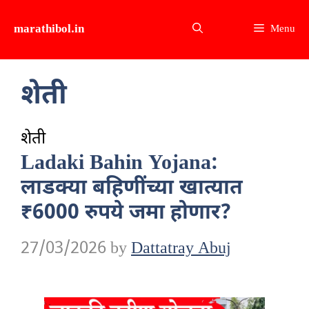
Skip
marathibol.in
Menu
to
content
शेती
शेती
Ladaki Bahin Yojana:
लाडक्या बहिणींच्या खात्यात
₹6000 रुपये जमा होणार?
27/03/2026
by
Dattatray Abuj