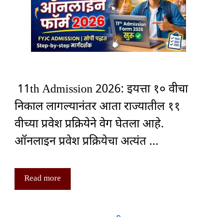
11th Admission 2026: इयत्ता १० वीचा
निकाल लागल्यानंतर आता राज्यातील ११
वीच्या प्रवेश प्रक्रियेने वेग घेतला आहे.
ऑनलाइन प्रवेश प्रक्रियेचा अत्यंत …
Read more