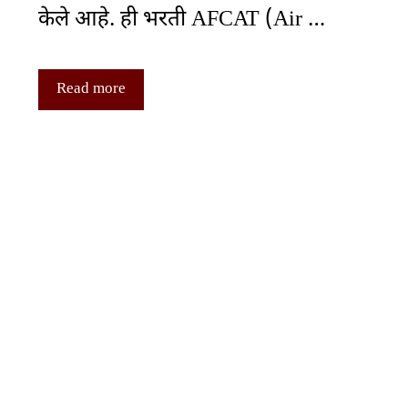
केले आहे. ही भरती AFCAT (Air …
Read more