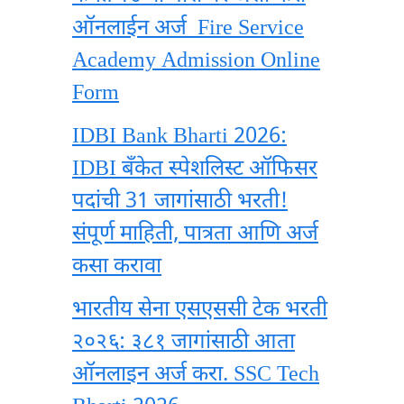
ऑनलाईन अर्ज Fire Service
Academy Admission Online
Form
IDBI Bank Bharti 2026:
IDBI बँकेत स्पेशलिस्ट ऑफिसर
पदांची 31 जागांसाठी भरती!
संपूर्ण माहिती, पात्रता आणि अर्ज
कसा करावा
भारतीय सेना एसएससी टेक भरती
२०२६: ३८१ जागांसाठी आता
ऑनलाइन अर्ज करा. SSC Tech