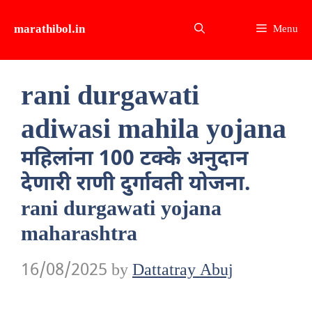
Skip
marathibol.in
Menu
to
content
rani durgawati
adiwasi mahila yojana
महिलांना 100 टक्के अनुदान
देणारी राणी दुर्गावती योजना.
rani durgawati yojana
maharashtra
16/08/2025
by
Dattatray Abuj