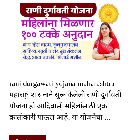
rani durgawati yojana maharashtra
महाराष्ट्र शासनाने सुरू केलेली राणी दुर्गावती
योजना ही आदिवासी महिलांसाठी एक
क्रांतीकारी पाऊल आहे. या योजनेचा …