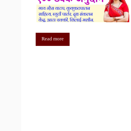
Read more