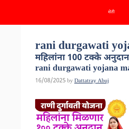
Skip
शेती
to
content
rani durgawati yo
महिलांना 100 टक्के अनुदान 
rani durgawati yojana m
16/08/2025
by
Dattatray Abuj