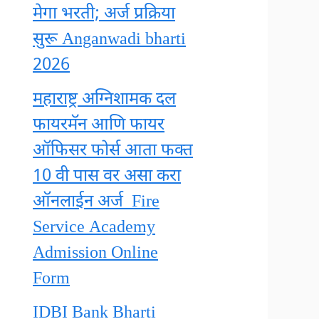
मेगा भरती; अर्ज प्रक्रिया
सुरू Anganwadi bharti
2026
महाराष्ट्र अग्निशामक दल
फायरमॅन आणि फायर
ऑफिसर फोर्स आता फक्त
10 वी पास वर असा करा
ऑनलाईन अर्ज Fire
Service Academy
Admission Online
Form
IDBI Bank Bharti