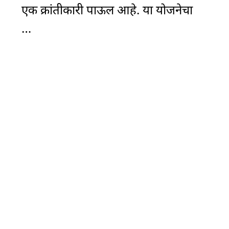
एक क्रांतीकारी पाऊल आहे. या योजनेचा
…