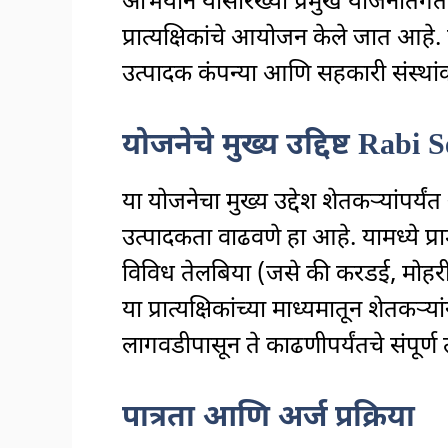
अभियान यांसारख्या प्रमुख योजनांतर्
प्रात्यक्षिकांचे आयोजन केले जात आहे
उत्पादक कंपन्या आणि सहकारी संस्थां
योजनेचे मुख्य उद्दिष्ट
Rabi S
या योजनेचा मुख्य उद्देश शेतकऱ्यांपर्यं
उत्पादकता वाढवणे हा आहे. यामध्ये प्
विविध तेलबिया (जसे की करडई, मोहरी,
या प्रात्यक्षिकांच्या माध्यमातून शेतकऱ
लागवडीपासून ते काढणीपर्यंतचे संपूर्ण त
पात्रता आणि अर्ज प्रक्रिया