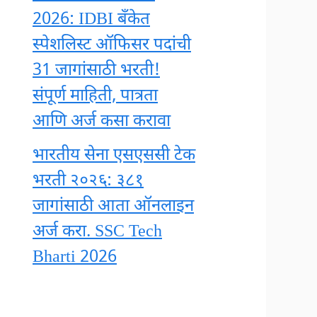
2026: IDBI बँकेत
स्पेशलिस्ट ऑफिसर पदांची
31 जागांसाठी भरती!
संपूर्ण माहिती, पात्रता
आणि अर्ज कसा करावा
भारतीय सेना एसएससी टेक
भरती २०२६: ३८१
जागांसाठी आता ऑनलाइन
अर्ज करा. SSC Tech
Bharti 2026