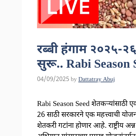
रब्बी हंगाम २०२५-२६:
सुरू.. Rabi Season
04/09/2025
by
Dattatray Abuj
Rabi Season Seed शेतकऱ्यांसाठी ए
26 साठी सरकारने एक महत्त्वाची योज
शेतकरी गटांना होणार आहे. राष्ट्रीय अन्