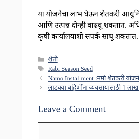
या योजनेचा लाभ घेऊन शेतकरी आधुनिक
आणि उत्पन्न दोन्ही वाढवू शकतात. 
कृषी कार्यालयाशी संपर्क साधू शकतात.
Categories
शेती
Tags
Rabi Season Seed
Namo Installment :नमो शेतकरी योजनेच
लाडक्या बहिणींना व्यवसायासाठी 1 लाखा
Leave a Comment
Comment