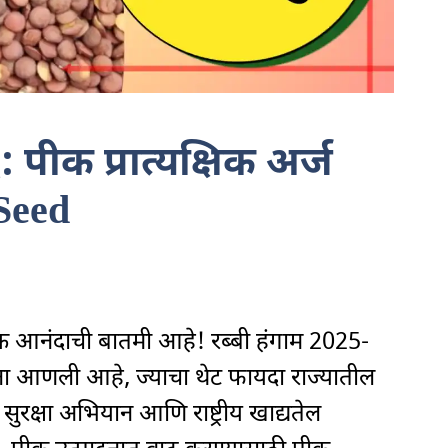
 पीक प्रात्यक्षिक अर्ज
 Seed
क आनंदाची बातमी आहे! रब्बी हंगाम 2025-
ना आणली आहे, ज्याचा थेट फायदा राज्यातील
न सुरक्षा अभियान आणि राष्ट्रीय खाद्यतेल