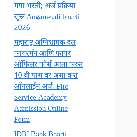
मेगा भरती; अर्ज प्रक्रिया
सुरू Anganwadi bharti
2026
महाराष्ट्र अग्निशामक दल
फायरमॅन आणि फायर
ऑफिसर फोर्स आता फक्त
10 वी पास वर असा करा
ऑनलाईन अर्ज Fire
Service Academy
Admission Online
Form
IDBI Bank Bharti