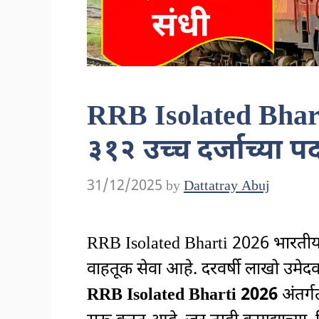
RRB Isolated Bhart
३१२ उच्च दर्जाच्या प
31/12/2025
by
Dattatray Abuj
RRB Isolated Bharti 2026 भारतीय रेल
वाहतूक सेवा आहे. दरवर्षी लाखो उमेदवार
RRB Isolated Bharti 2026
अंतर्ग