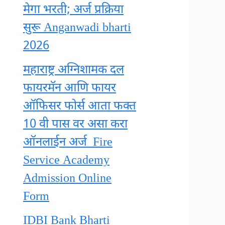
मेगा भरती; अर्ज प्रक्रिया
सुरू Anganwadi bharti
2026
महाराष्ट्र अग्निशामक दल
फायरमॅन आणि फायर
ऑफिसर फोर्स आता फक्त
10 वी पास वर असा करा
ऑनलाईन अर्ज Fire
Service Academy
Admission Online
Form
IDBI Bank Bharti