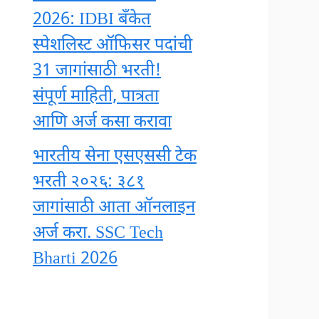
2026: IDBI बँकेत
स्पेशलिस्ट ऑफिसर पदांची
31 जागांसाठी भरती!
संपूर्ण माहिती, पात्रता
आणि अर्ज कसा करावा
भारतीय सेना एसएससी टेक
भरती २०२६: ३८१
जागांसाठी आता ऑनलाइन
अर्ज करा. SSC Tech
Bharti 2026