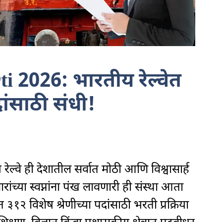
i 2026: भारतीय रेल्वेत
दांसाठी संधी!
्वे ही देशातील सर्वात मोठी आणि विश्वासार्ह
ांच्या स्वप्नांना पंख लावणारी ही संस्था आता
त ३१२ विशेष श्रेणीच्या पदांसाठी भरती प्रक्रिया