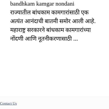
bandhkam kamgar nondani
राज्यातील बांधकाम कामगारांसाठी एक
अत्यंत आनंदाची बातमी समोर आली आहे.
महाराष्ट्र सरकारने बांधकाम कामगारांच्या
नोंदणी आणि नूतनीकरणासाठी …
Contact Us