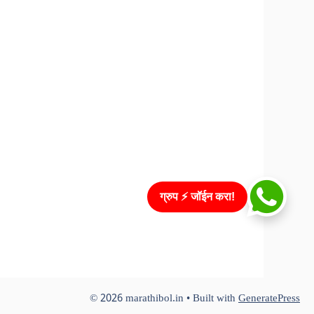
ग्रुप ⚡ जॉईन करा!
© 2026 marathibol.in
• Built with
GeneratePress