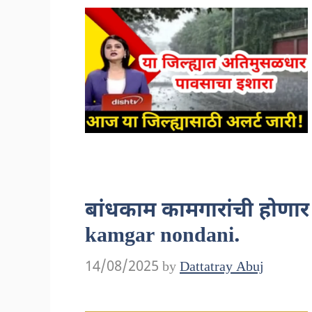
बांधकाम कामगारांची होणा
kamgar nondani.
14/08/2025
by
Dattatray Abuj