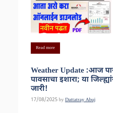
Read more
Weather Update :आज पास
पावसाचा इशारा; या जिल्ह्य
जारी!
17/08/2025
by
Dattatray Abuj