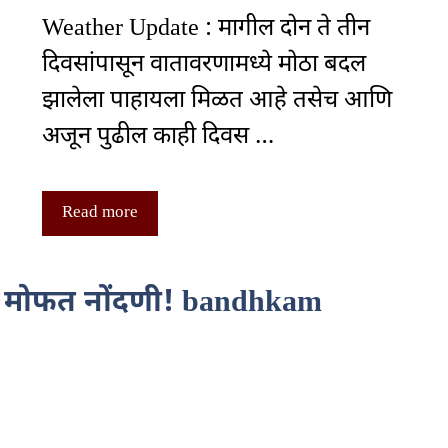
Weather Update : मागील दोन ते तीन
दिवसांपासून वातावरणामध्ये मोठा बदल
झालेला पाहायला मिळत आहे तसेच आणि
अजून पुढील काही दिवस …
Read more
र मोफत नोंदणी! bandhkam