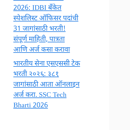
2026: IDBI बँकेत
स्पेशलिस्ट ऑफिसर पदांची
31 जागांसाठी भरती!
संपूर्ण माहिती, पात्रता
आणि अर्ज कसा करावा
भारतीय सेना एसएससी टेक
भरती २०२६: ३८१
जागांसाठी आता ऑनलाइन
अर्ज करा. SSC Tech
Bharti 2026