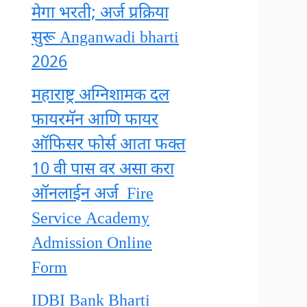
मेगा भरती; अर्ज प्रक्रिया
सुरू Anganwadi bharti
2026
महाराष्ट्र अग्निशामक दल
फायरमॅन आणि फायर
ऑफिसर फोर्स आता फक्त
10 वी पास वर असा करा
ऑनलाईन अर्ज Fire
Service Academy
Admission Online
Form
IDBI Bank Bharti